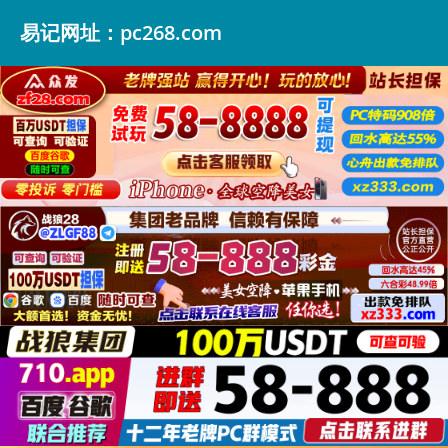
易记网址：pc268.com