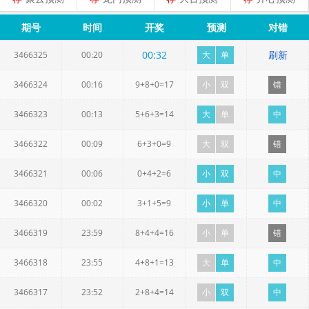
期号
时间
开奖
预测
对错
00
:
32
刷新
3466325
00:20
大
单
3466324
00:16
9+8+0=17
小
双
错
3466323
00:13
5+6+3=14
大
单
中
3466322
00:09
6+3+0=9
大
双
错
3466321
00:06
0+4+2=6
小
双
中
3466320
00:02
3+1+5=9
小
单
中
3466319
23:59
8+4+4=16
小
单
错
3466318
23:55
4+8+1=13
大
单
中
3466317
23:52
2+8+4=14
小
双
中