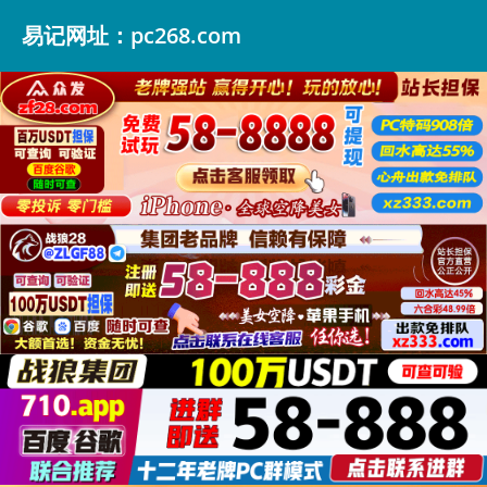
易记网址：pc268.com